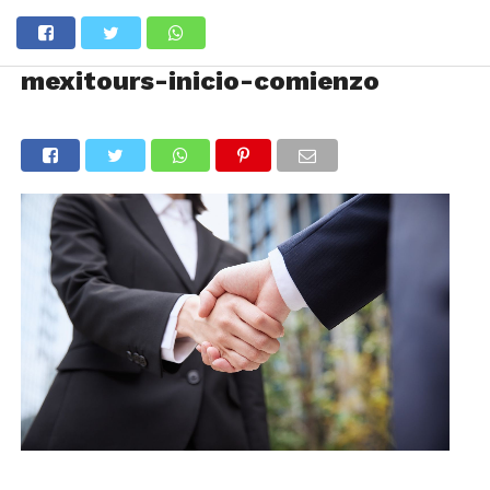
mexitours-inicio-comienzo