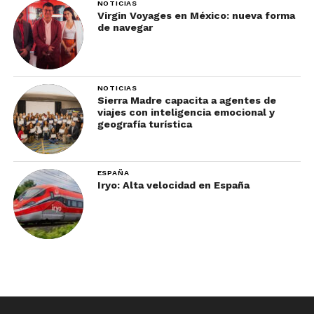
NOTICIAS
Virgin Voyages en México: nueva forma
de navegar
NOTICIAS
Sierra Madre capacita a agentes de
viajes con inteligencia emocional y
geografía turística
ESPAÑA
Iryo: Alta velocidad en España