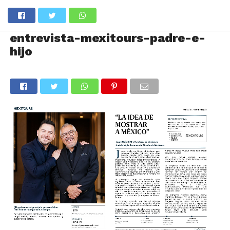
entrevista-mexitours-padre-e-
hijo