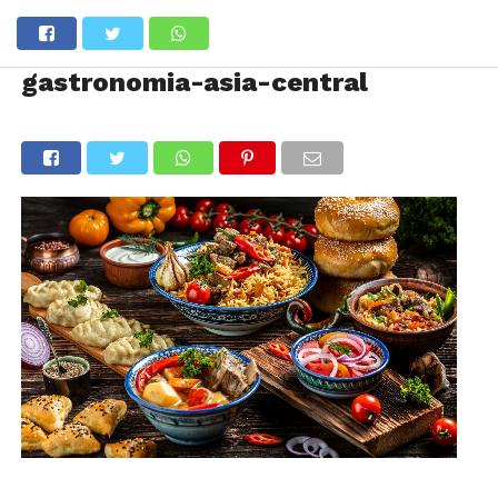
gastronomia-asia-central