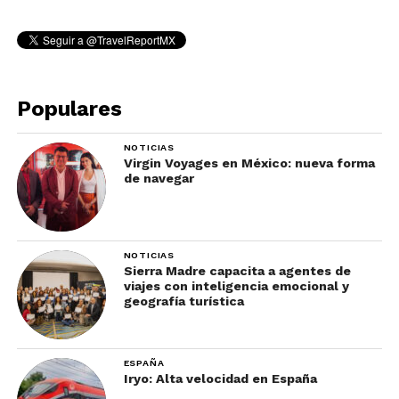
Populares
NOTICIAS
Virgin Voyages en México: nueva forma
de navegar
NOTICIAS
Sierra Madre capacita a agentes de
viajes con inteligencia emocional y
geografía turística
ESPAÑA
Iryo: Alta velocidad en España