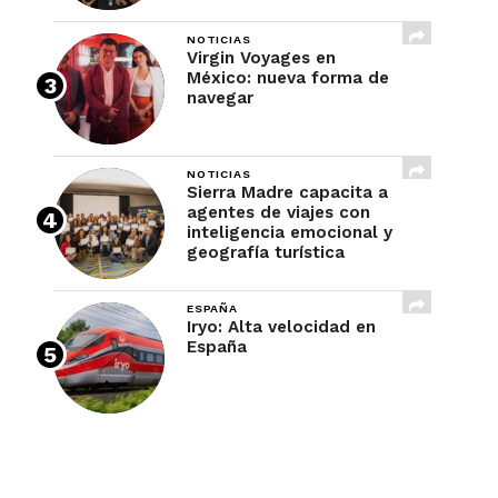
NOTICIAS
Virgin Voyages en
México: nueva forma de
navegar
NOTICIAS
Sierra Madre capacita a
agentes de viajes con
inteligencia emocional y
geografía turística
ESPAÑA
Iryo: Alta velocidad en
España