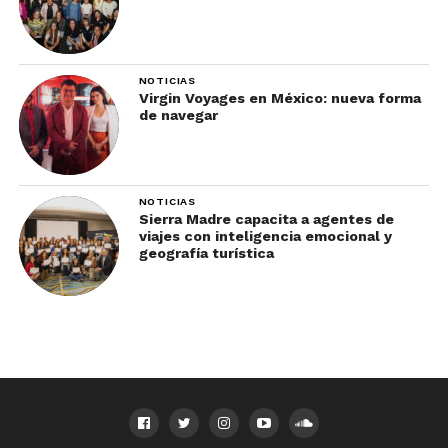
NOTICIAS
Virgin Voyages en México: nueva forma
de navegar
NOTICIAS
Sierra Madre capacita a agentes de
viajes con inteligencia emocional y
geografía turística