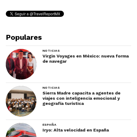
Populares
NOTICIAS
Virgin Voyages en México: nueva forma
de navegar
NOTICIAS
Sierra Madre capacita a agentes de
viajes con inteligencia emocional y
geografía turística
ESPAÑA
Iryo: Alta velocidad en España