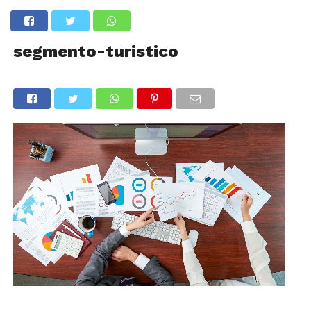
segmento-turistico