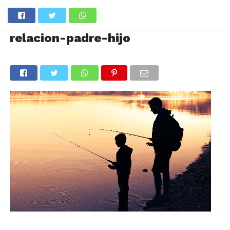
relacion-padre-hijo