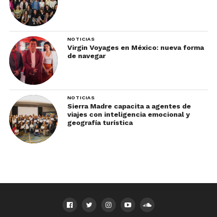
NOTICIAS
Virgin Voyages en México: nueva forma
de navegar
NOTICIAS
Sierra Madre capacita a agentes de
viajes con inteligencia emocional y
geografía turística