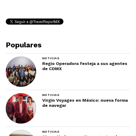
Populares
NOTICIAS
Regio Operadora festeja a sus agentes
de CDMX
NOTICIAS
Virgin Voyages en México: nueva forma
de navegar
NOTICIAS