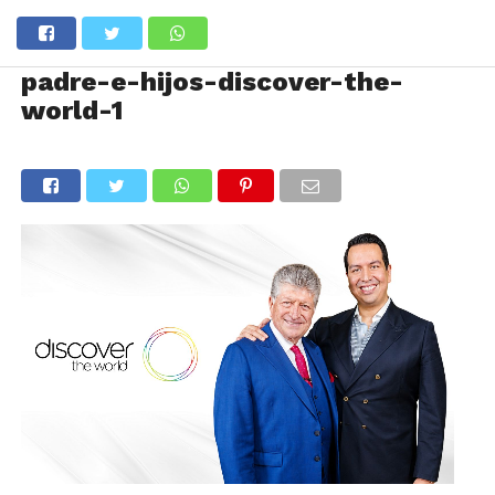
padre-e-hijos-discover-the-
world-1