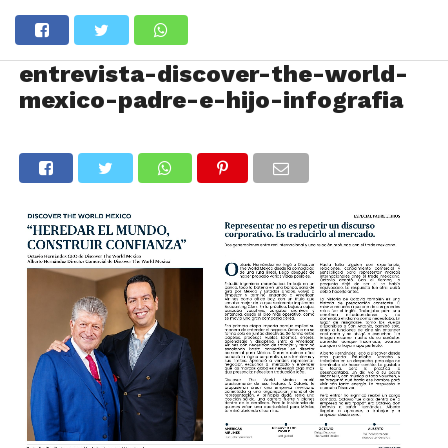
entrevista-discover-the-world-
mexico-padre-e-hijo-infografia