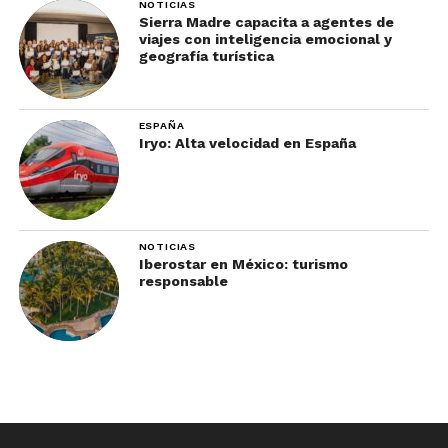
NOTICIAS
Sierra Madre capacita a agentes de
viajes con inteligencia emocional y
geografía turística
ESPAÑA
Iryo: Alta velocidad en España
NOTICIAS
Iberostar en México: turismo
responsable