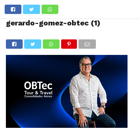
gerardo-gomez-obtec (1)