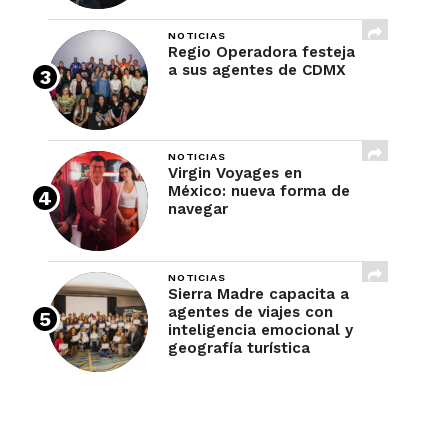
NOTICIAS
Regio Operadora festeja
a sus agentes de CDMX
NOTICIAS
Virgin Voyages en
México: nueva forma de
navegar
NOTICIAS
Sierra Madre capacita a
agentes de viajes con
inteligencia emocional y
geografía turística