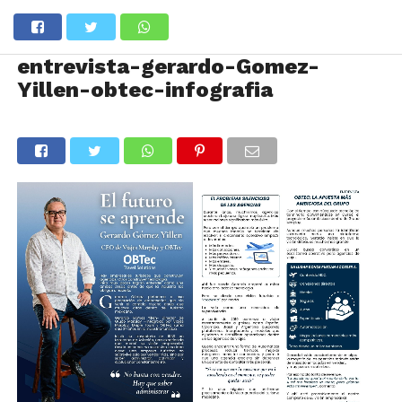
entrevista-gerardo-Gomez-
Yillen-obtec-infografia