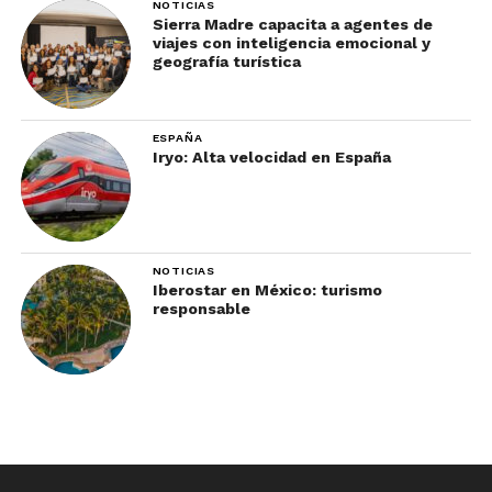
NOTICIAS
Sierra Madre capacita a agentes de
viajes con inteligencia emocional y
geografía turística
ESPAÑA
Iryo: Alta velocidad en España
NOTICIAS
Iberostar en México: turismo
responsable