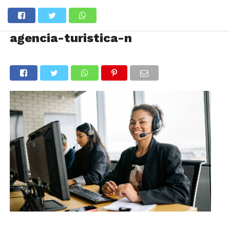
agencia-turistica-n