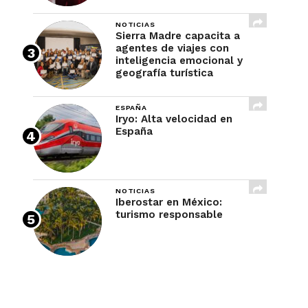
NOTICIAS
Sierra Madre capacita a
agentes de viajes con
inteligencia emocional y
geografía turística
ESPAÑA
Iryo: Alta velocidad en
España
NOTICIAS
Iberostar en México:
turismo responsable