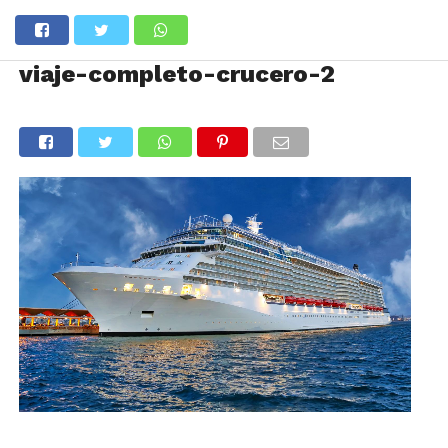
viaje-completo-crucero-2