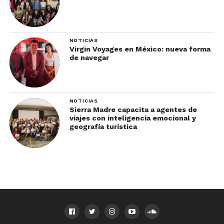
NOTICIAS
Virgin Voyages en México: nueva forma
de navegar
NOTICIAS
Sierra Madre capacita a agentes de
viajes con inteligencia emocional y
geografía turística