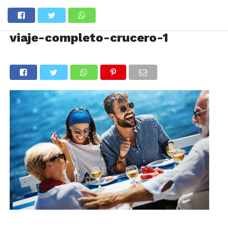
viaje-completo-crucero-1