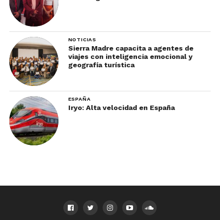
NOTICIAS
Sierra Madre capacita a agentes de
viajes con inteligencia emocional y
geografía turística
ESPAÑA
Iryo: Alta velocidad en España