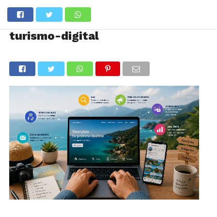
turismo-digital