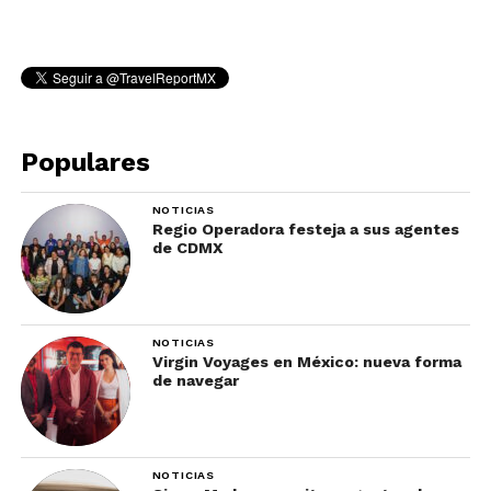
Populares
NOTICIAS
Regio Operadora festeja a sus agentes
de CDMX
NOTICIAS
Virgin Voyages en México: nueva forma
de navegar
NOTICIAS