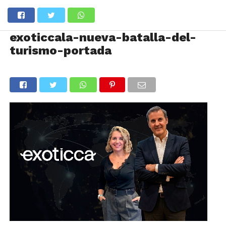
exoticcala-nueva-batalla-del-
turismo-portada