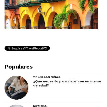
Populares
VIAJAR CON NIÑOS
¿Qué necesito para viajar con un menor
de edad?
NOTICIAS