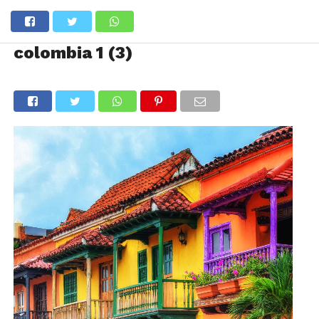
colombia 1 (3)