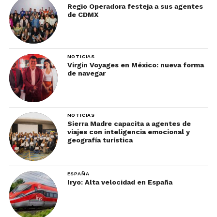
Regio Operadora festeja a sus agentes
de CDMX
NOTICIAS
Virgin Voyages en México: nueva forma
de navegar
NOTICIAS
Sierra Madre capacita a agentes de
viajes con inteligencia emocional y
geografía turística
ESPAÑA
Iryo: Alta velocidad en España