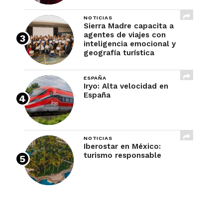
NOTICIAS
Sierra Madre capacita a
agentes de viajes con
inteligencia emocional y
geografía turística
ESPAÑA
Iryo: Alta velocidad en
España
NOTICIAS
Iberostar en México:
turismo responsable