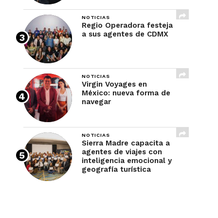
NOTICIAS
Regio Operadora festeja
a sus agentes de CDMX
NOTICIAS
Virgin Voyages en
México: nueva forma de
navegar
NOTICIAS
Sierra Madre capacita a
agentes de viajes con
inteligencia emocional y
geografía turística