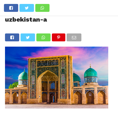
uzbekistan-a