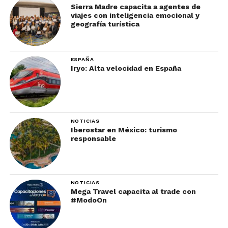
Sierra Madre capacita a agentes de
viajes con inteligencia emocional y
geografía turística
ESPAÑA
Iryo: Alta velocidad en España
NOTICIAS
Iberostar en México: turismo
responsable
NOTICIAS
Mega Travel capacita al trade con
#ModoOn