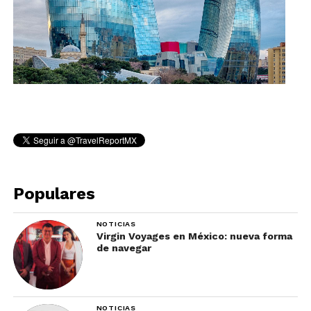
Populares
NOTICIAS
Virgin Voyages en México: nueva forma
de navegar
NOTICIAS