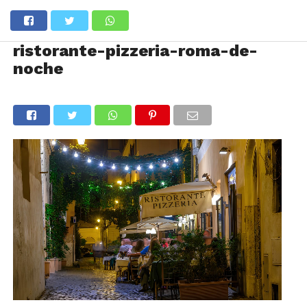
ristorante-pizzeria-roma-de-
noche