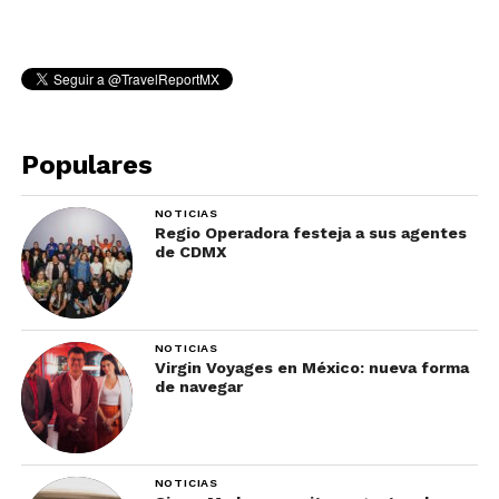
Populares
NOTICIAS
Regio Operadora festeja a sus agentes
de CDMX
NOTICIAS
Virgin Voyages en México: nueva forma
de navegar
NOTICIAS