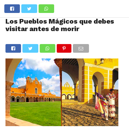
Los Pueblos Mágicos que debes
visitar antes de morir