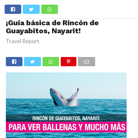
¡Guía básica de Rincón de
Guayabitos, Nayarit!
Travel Report.