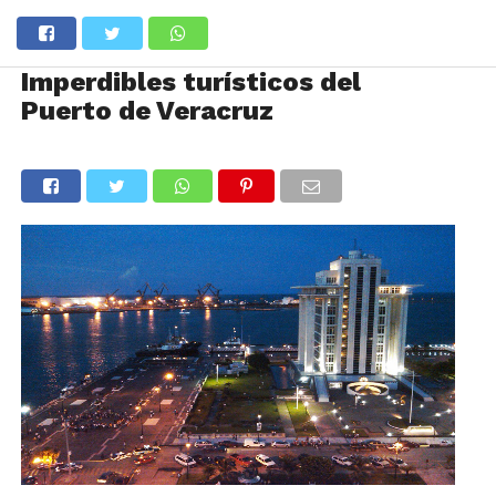
Imperdibles turísticos del
Puerto de Veracruz