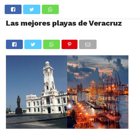
Las mejores playas de Veracruz