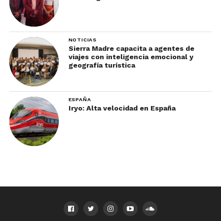
NOTICIAS
Sierra Madre capacita a agentes de
viajes con inteligencia emocional y
geografía turística
ESPAÑA
Iryo: Alta velocidad en España