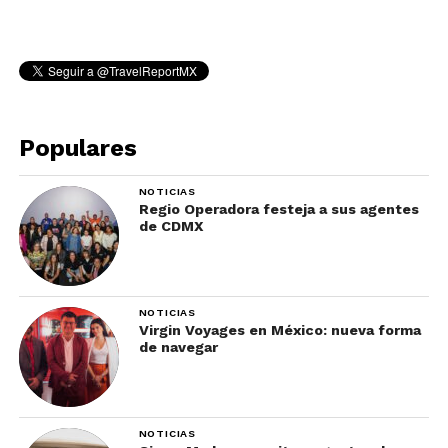
Populares
NOTICIAS
Regio Operadora festeja a sus agentes
de CDMX
NOTICIAS
Virgin Voyages en México: nueva forma
de navegar
NOTICIAS