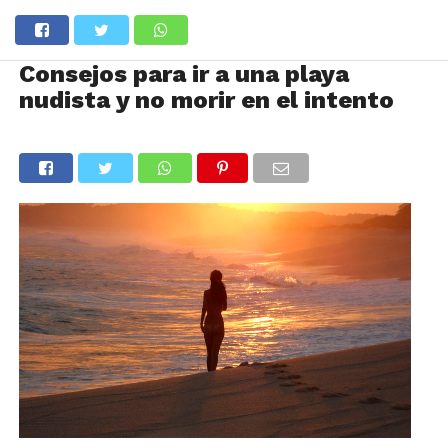
Consejos para ir a una playa
nudista y no morir en el intento