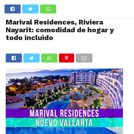
Marival Residences, Riviera
Nayarit: comodidad de hogar y
todo incluido