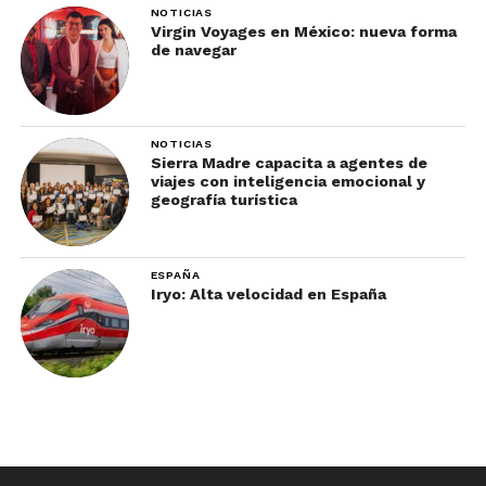
NOTICIAS
Virgin Voyages en México: nueva forma
de navegar
NOTICIAS
Sierra Madre capacita a agentes de
viajes con inteligencia emocional y
geografía turística
ESPAÑA
Iryo: Alta velocidad en España