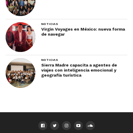
NOTICIAS
Virgin Voyages en México: nueva forma
de navegar
NOTICIAS
Sierra Madre capacita a agentes de
viajes con inteligencia emocional y
geografía turística