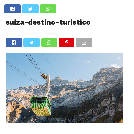
suiza-destino-turistico