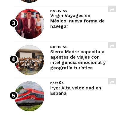
NOTICIAS
Virgin Voyages en
México: nueva forma de
navegar
NOTICIAS
Sierra Madre capacita a
agentes de viajes con
inteligencia emocional y
geografía turística
ESPAÑA
Iryo: Alta velocidad en
España