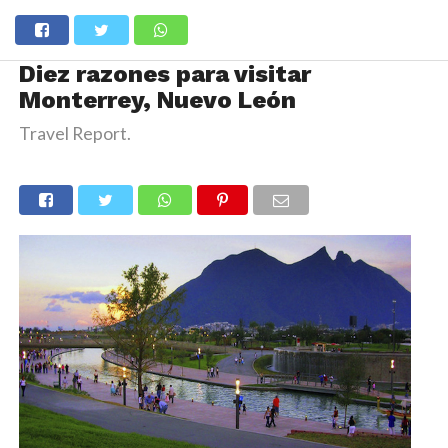
Diez razones para visitar
Monterrey, Nuevo León
Travel Report.