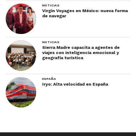
NOTICIAS
Virgin Voyages en México: nueva forma
de navegar
NOTICIAS
Sierra Madre capacita a agentes de
viajes con inteligencia emocional y
geografía turística
ESPAÑA
Iryo: Alta velocidad en España