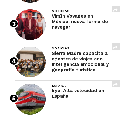
NOTICIAS
Virgin Voyages en
México: nueva forma de
navegar
NOTICIAS
Sierra Madre capacita a
agentes de viajes con
inteligencia emocional y
geografía turística
ESPAÑA
Iryo: Alta velocidad en
España