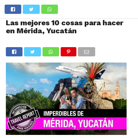
Las mejores 10 cosas para hacer
en Mérida, Yucatán