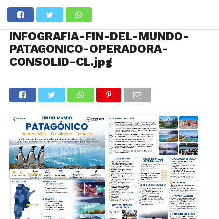
INFOGRAFIA-FIN-DEL-MUNDO-
PATAGONICO-OPERADORA-
CONSOLID-CL.jpg