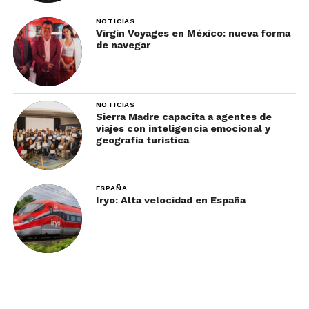
NOTICIAS
Virgin Voyages en México: nueva forma
de navegar
NOTICIAS
Sierra Madre capacita a agentes de
viajes con inteligencia emocional y
geografía turística
ESPAÑA
Iryo: Alta velocidad en España