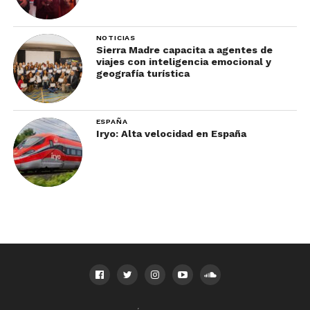
NOTICIAS
Sierra Madre capacita a agentes de
viajes con inteligencia emocional y
geografía turística
ESPAÑA
Iryo: Alta velocidad en España