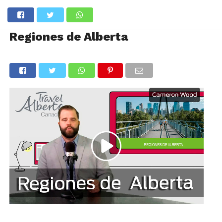
Regiones de Alberta