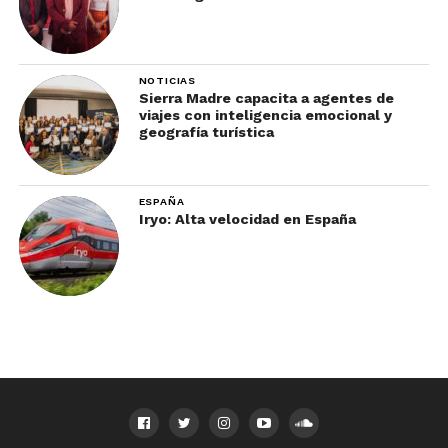
NOTICIAS
Sierra Madre capacita a agentes de
viajes con inteligencia emocional y
geografía turística
ESPAÑA
Iryo: Alta velocidad en España