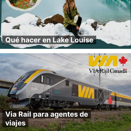
Qué hacer en Lake Louise
Via Rail para agentes de
viajes