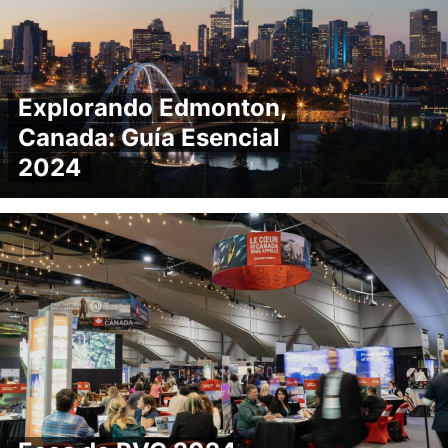
Explorando Edmonton,
Canada: Guía Esencial
2024