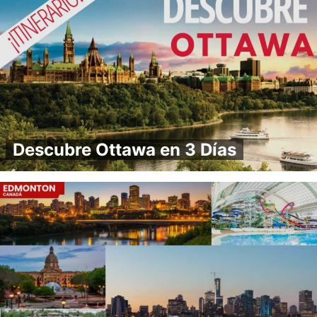
Descubre Ottawa en 3 Días