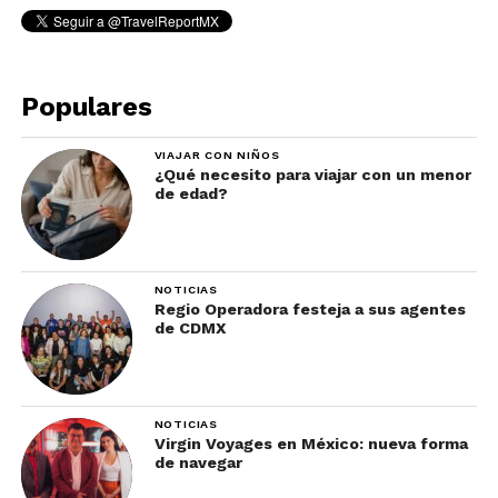
Populares
VIAJAR CON NIÑOS
¿Qué necesito para viajar con un menor
de edad?
NOTICIAS
Regio Operadora festeja a sus agentes
de CDMX
NOTICIAS
Virgin Voyages en México: nueva forma
de navegar