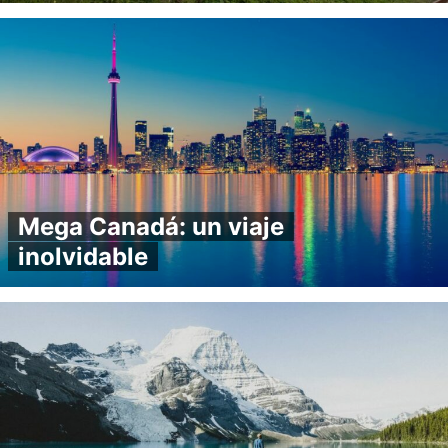
Mega Canadá: un viaje
inolvidable