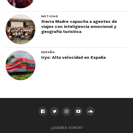
NOTICIAS
Sierra Madre capacita a agentes de
viajes con inteligencia emocional y
geografía turística
ESPAÑA
Iryo: Alta velocidad en España
¿QUIÉNES SOMOS?