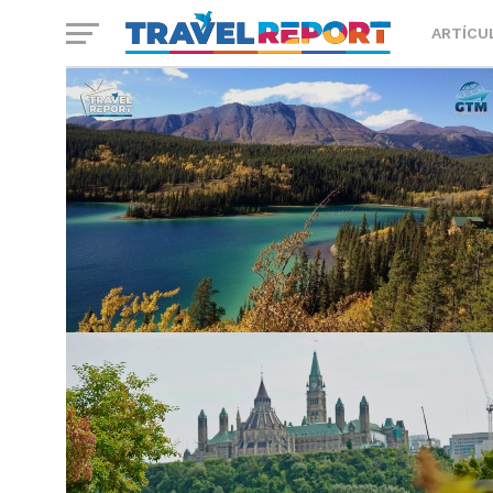
ARTÍCU