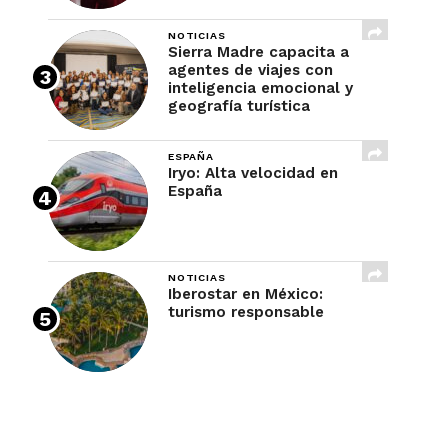
NOTICIAS
Sierra Madre capacita a
agentes de viajes con
inteligencia emocional y
geografía turística
ESPAÑA
Iryo: Alta velocidad en
España
NOTICIAS
Iberostar en México:
turismo responsable