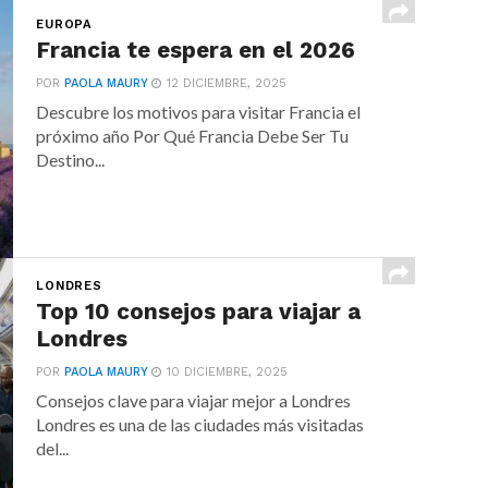
EUROPA
Francia te espera en el 2026
POR
PAOLA MAURY
12 DICIEMBRE, 2025
Descubre los motivos para visitar Francia el
próximo año Por Qué Francia Debe Ser Tu
Destino...
LONDRES
Top 10 consejos para viajar a
Londres
POR
PAOLA MAURY
10 DICIEMBRE, 2025
Consejos clave para viajar mejor a Londres
Londres es una de las ciudades más visitadas
del...