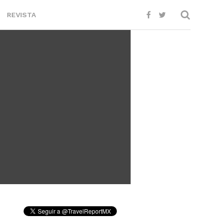
REVISTA