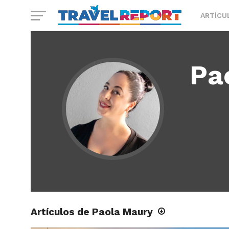
ARTÍCU
Pa
Artículos de Paola Maury