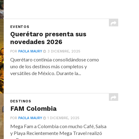
EVENTOS
Querétaro presenta sus
novedades 2026
POR
PAOLA MAURY
3 DICIEMBRE, 2025
Querétaro continúa consolidándose como
uno de los destinos más completos y
versátiles de México. Durante la...
DESTINOS
FAM Colombia
POR
PAOLA MAURY
1 DICIEMBRE, 2025
Mega Fam a Colombia con mucho Café, Salsa
y Playa Recientemente Mega Travel realizó