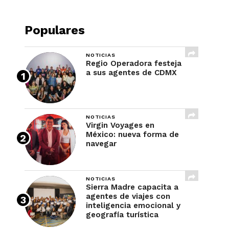
Populares
NOTICIAS
Regio Operadora festeja
a sus agentes de CDMX
NOTICIAS
Virgin Voyages en
México: nueva forma de
navegar
NOTICIAS
Sierra Madre capacita a
agentes de viajes con
inteligencia emocional y
geografía turística