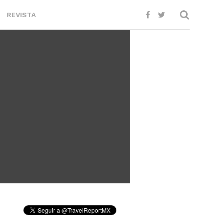
REVISTA