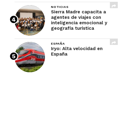
NOTICIAS
Sierra Madre capacita a
agentes de viajes con
inteligencia emocional y
geografía turística
ESPAÑA
Iryo: Alta velocidad en
España