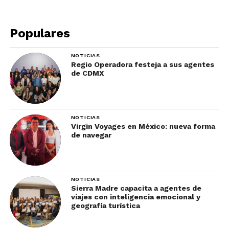
Populares
NOTICIAS
Regio Operadora festeja a sus agentes
de CDMX
NOTICIAS
Virgin Voyages en México: nueva forma
de navegar
NOTICIAS
Sierra Madre capacita a agentes de
viajes con inteligencia emocional y
geografía turística