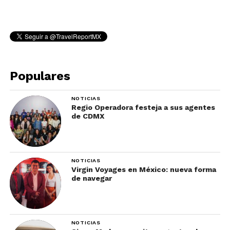
Populares
NOTICIAS
Regio Operadora festeja a sus agentes
de CDMX
NOTICIAS
Virgin Voyages en México: nueva forma
de navegar
NOTICIAS