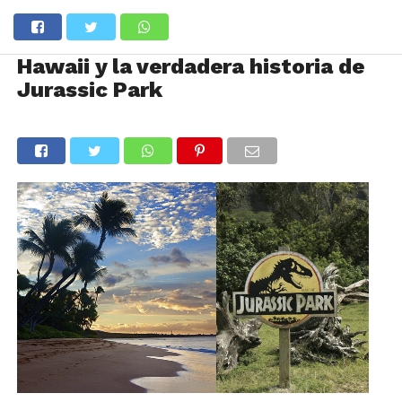
Hawaii y la verdadera historia de
Jurassic Park