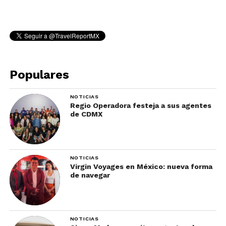
Populares
NOTICIAS
Regio Operadora festeja a sus agentes
de CDMX
NOTICIAS
Virgin Voyages en México: nueva forma
de navegar
NOTICIAS