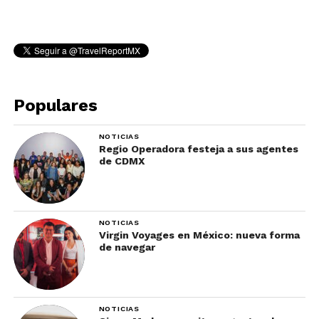
Populares
NOTICIAS
Regio Operadora festeja a sus agentes
de CDMX
NOTICIAS
Virgin Voyages en México: nueva forma
de navegar
NOTICIAS