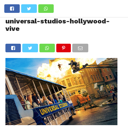
universal-studios-hollywood-
vive