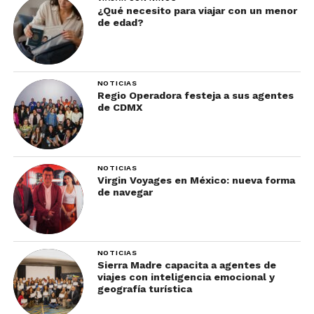
¿Qué necesito para viajar con un menor
de edad?
NOTICIAS
Regio Operadora festeja a sus agentes
de CDMX
NOTICIAS
Virgin Voyages en México: nueva forma
de navegar
NOTICIAS
Sierra Madre capacita a agentes de
viajes con inteligencia emocional y
geografía turística