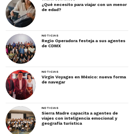
¿Qué necesito para viajar con un menor
de edad?
NOTICIAS
Regio Operadora festeja a sus agentes
de CDMX
NOTICIAS
Virgin Voyages en México: nueva forma
de navegar
NOTICIAS
Sierra Madre capacita a agentes de
viajes con inteligencia emocional y
geografía turística