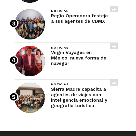
NOTICIAS
Regio Operadora festeja
a sus agentes de CDMX
NOTICIAS
Virgin Voyages en
México: nueva forma de
navegar
NOTICIAS
Sierra Madre capacita a
agentes de viajes con
inteligencia emocional y
geografía turística