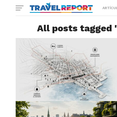
ARTÍCU
All posts tagged 